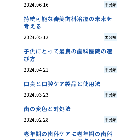
2024.06.16
未分類
持続可能な審美歯科治療の未来を
考える
2024.05.12
未分類
子供にとって最良の歯科医院の選
び方
2024.04.21
未分類
口臭と口腔ケア製品と使用法
2024.03.23
未分類
歯の変色と対処法
2024.02.28
未分類
老年期の歯科ケアに老年期の歯科