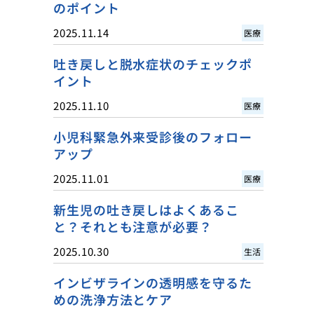
のポイント
2025.11.14
医療
吐き戻しと脱水症状のチェックポ
イント
2025.11.10
医療
小児科緊急外来受診後のフォロー
アップ
2025.11.01
医療
新生児の吐き戻しはよくあるこ
と？それとも注意が必要？
2025.10.30
生活
インビザラインの透明感を守るた
めの洗浄方法とケア