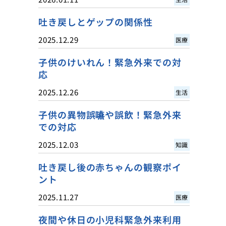
吐き戻しとゲップの関係性
2025.12.29
医療
子供のけいれん！緊急外来での対
応
2025.12.26
生活
子供の異物誤嚥や誤飲！緊急外来
での対応
2025.12.03
知識
吐き戻し後の赤ちゃんの観察ポイ
ント
2025.11.27
医療
夜間や休日の小児科緊急外来利用