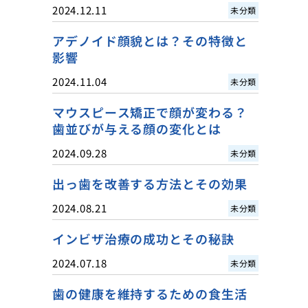
2024.12.11
未分類
アデノイド顔貌とは？その特徴と
影響
2024.11.04
未分類
マウスピース矯正で顔が変わる？
歯並びが与える顔の変化とは
2024.09.28
未分類
出っ歯を改善する方法とその効果
2024.08.21
未分類
インビザ治療の成功とその秘訣
2024.07.18
未分類
歯の健康を維持するための食生活