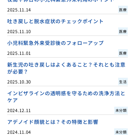
2025.11.14
医療
吐き戻しと脱水症状のチェックポイント
2025.11.10
医療
小児科緊急外来受診後のフォローアップ
2025.11.01
医療
新生児の吐き戻しはよくあること？それとも注意
が必要？
2025.10.30
生活
インビザラインの透明感を守るための洗浄方法と
ケア
2024.12.11
未分類
アデノイド顔貌とは？その特徴と影響
2024.11.04
未分類