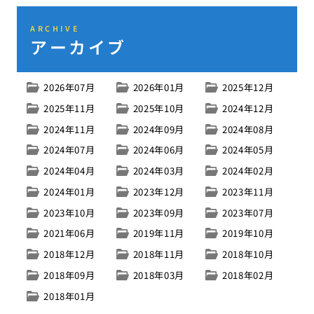
ARCHIVE
アーカイブ
2026年07月
2026年01月
2025年12月
2025年11月
2025年10月
2024年12月
2024年11月
2024年09月
2024年08月
2024年07月
2024年06月
2024年05月
2024年04月
2024年03月
2024年02月
2024年01月
2023年12月
2023年11月
2023年10月
2023年09月
2023年07月
2021年06月
2019年11月
2019年10月
2018年12月
2018年11月
2018年10月
2018年09月
2018年03月
2018年02月
2018年01月