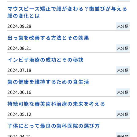
マウスピース矯正で顔が変わる？歯並びが与える
顔の変化とは
2024.09.28
未分類
出っ歯を改善する方法とその効果
2024.08.21
未分類
インビザ治療の成功とその秘訣
2024.07.18
未分類
歯の健康を維持するための食生活
2024.06.16
未分類
持続可能な審美歯科治療の未来を考える
2024.05.12
未分類
子供にとって最良の歯科医院の選び方
2024.04.21
未分類