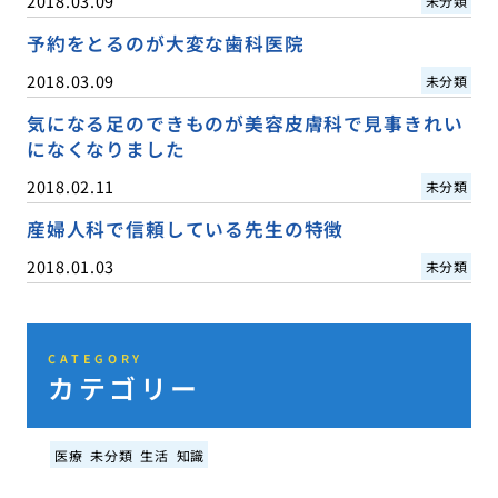
2018.03.09
未分類
予約をとるのが大変な歯科医院
2018.03.09
未分類
気になる足のできものが美容皮膚科で見事きれい
になくなりました
2018.02.11
未分類
産婦人科で信頼している先生の特徴
2018.01.03
未分類
CATEGORY
カテゴリー
医療
未分類
生活
知識