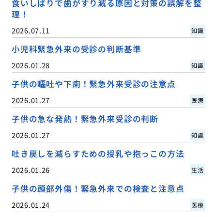
食いしばりで歯がすり減る原因と対策の誤解を整
理！
2026.07.11
知識
小児科緊急外来の受診の判断基準
2026.01.28
知識
子供の嘔吐や下痢！緊急外来受診の注意点
2026.01.27
医療
子供の急な発熱！緊急外来受診の判断
2026.01.27
知識
吐き戻しを減らすための授乳や抱っこの方法
2026.01.26
生活
子供の頭部外傷！緊急外来での検査と注意点
2026.01.24
医療