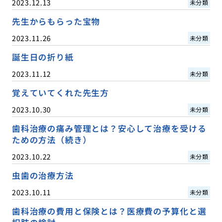
2023.12.13
未分類
先生からもらった宝物
2023.11.26
未分類
誕生日の折り紙
2023.11.12
未分類
覚えていてくれた先生方
2023.10.30
未分類
歯科治療の痛み管理とは？安心して治療を受ける
ための方法（続き）
2023.10.22
未分類
虫歯の治療方法
2023.10.11
未分類
歯科治療の費用と保険とは？医療費の予算化と選