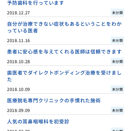
予防歯科を行っています
2018.12.27
未分類
自分が治療できない症状もあるということをわか
っている医者
2018.11.16
未分類
患者に安心感を与えてくれる医師は信頼できます
2018.10.28
未分類
歯医者でダイレクトボンディング治療を受けまし
た
2018.10.09
未分類
医療脱毛専門クリニックの手慣れた施術
2018.09.09
未分類
人気の耳鼻咽喉科を初受診