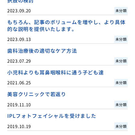
択肢の検討
2023.09.20
未分類
もちろん、記事のボリュームを増やし、より具体
的な説明を提供いたします。
2023.09.13
未分類
歯科治療後の適切なケア方法
2023.07.29
未分類
小児科よりも耳鼻咽喉科に通う子ども達
2021.06.25
未分類
美容クリニックで若返り
2019.11.10
未分類
IPLフォトフェイシャルを受けました
2019.10.19
未分類