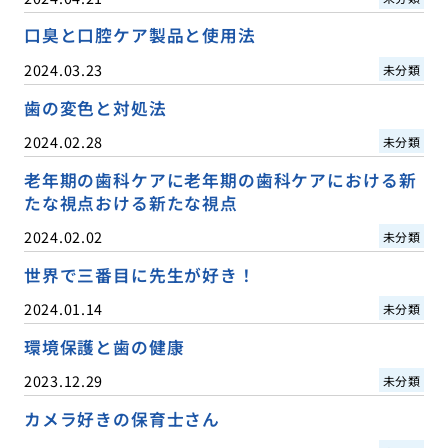
口臭と口腔ケア製品と使用法
2024.03.23
未分類
歯の変色と対処法
2024.02.28
未分類
老年期の歯科ケアに老年期の歯科ケアにおける新
たな視点おける新たな視点
2024.02.02
未分類
世界で三番目に先生が好き！
2024.01.14
未分類
環境保護と歯の健康
2023.12.29
未分類
カメラ好きの保育士さん