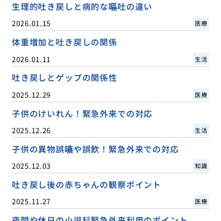
生理的吐き戻しと病的な嘔吐の違い
2026.01.15
医療
体重増加と吐き戻しの関係
2026.01.11
生活
吐き戻しとゲップの関係性
2025.12.29
医療
子供のけいれん！緊急外来での対応
2025.12.26
生活
子供の異物誤嚥や誤飲！緊急外来での対応
2025.12.03
知識
吐き戻し後の赤ちゃんの観察ポイント
2025.11.27
医療
夜間や休日の小児科緊急外来利用のポイント