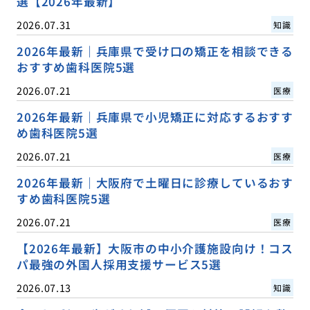
選【2026年最新】
2026.07.31
知識
2026年最新｜兵庫県で受け口の矯正を相談できる
おすすめ歯科医院5選
2026.07.21
医療
2026年最新｜兵庫県で小児矯正に対応するおすす
め歯科医院5選
2026.07.21
医療
2026年最新｜大阪府で土曜日に診療しているおす
すめ歯科医院5選
2026.07.21
医療
【2026年最新】大阪市の中小介護施設向け！コス
パ最強の外国人採用支援サービス5選
2026.07.13
知識