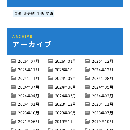
医療
未分類
生活
知識
ARCHIVE
アーカイブ
2026年07月
2026年01月
2025年12月
2025年11月
2025年10月
2024年12月
2024年11月
2024年09月
2024年08月
2024年07月
2024年06月
2024年05月
2024年04月
2024年03月
2024年02月
2024年01月
2023年12月
2023年11月
2023年10月
2023年09月
2023年07月
2021年06月
2019年11月
2019年10月