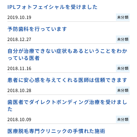
IPLフォトフェイシャルを受けました
2019.10.19
未分類
予防歯科を行っています
2018.12.27
未分類
自分が治療できない症状もあるということをわか
っている医者
2018.11.16
未分類
患者に安心感を与えてくれる医師は信頼できます
2018.10.28
未分類
歯医者でダイレクトボンディング治療を受けまし
た
2018.10.09
未分類
医療脱毛専門クリニックの手慣れた施術