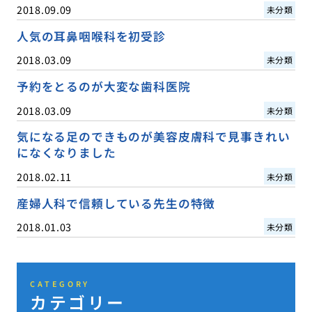
2018.09.09
未分類
人気の耳鼻咽喉科を初受診
2018.03.09
未分類
予約をとるのが大変な歯科医院
2018.03.09
未分類
気になる足のできものが美容皮膚科で見事きれい
になくなりました
2018.02.11
未分類
産婦人科で信頼している先生の特徴
2018.01.03
未分類
CATEGORY
カテゴリー