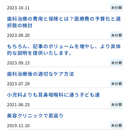
2023.10.11
未分類
歯科治療の費用と保険とは？医療費の予算化と選
択肢の検討
2023.09.20
未分類
もちろん、記事のボリュームを増やし、より具体
的な説明を提供いたします。
2023.09.13
未分類
歯科治療後の適切なケア方法
2023.07.29
未分類
小児科よりも耳鼻咽喉科に通う子ども達
2021.06.25
未分類
美容クリニックで若返り
2019.11.10
未分類