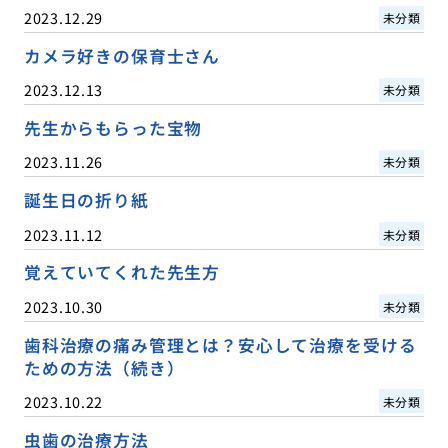
2023.12.29
未分類
カメラ好きの保育士さん
2023.12.13
未分類
先生からもらった宝物
2023.11.26
未分類
誕生日の折り紙
2023.11.12
未分類
覚えていてくれた先生方
2023.10.30
未分類
歯科治療の痛み管理とは？安心して治療を受ける
ための方法（続き）
2023.10.22
未分類
虫歯の治療方法