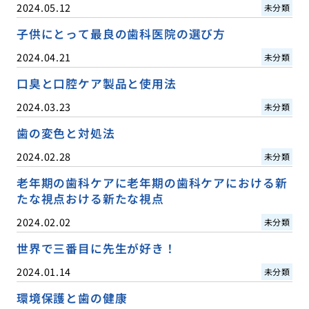
2024.05.12
未分類
子供にとって最良の歯科医院の選び方
2024.04.21
未分類
口臭と口腔ケア製品と使用法
2024.03.23
未分類
歯の変色と対処法
2024.02.28
未分類
老年期の歯科ケアに老年期の歯科ケアにおける新
たな視点おける新たな視点
2024.02.02
未分類
世界で三番目に先生が好き！
2024.01.14
未分類
環境保護と歯の健康