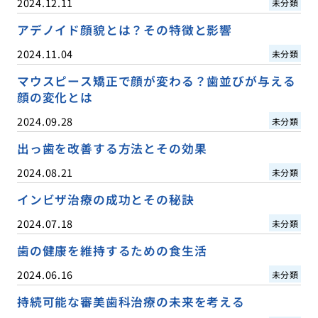
2024.12.11
未分類
アデノイド顔貌とは？その特徴と影響
2024.11.04
未分類
マウスピース矯正で顔が変わる？歯並びが与える
顔の変化とは
2024.09.28
未分類
出っ歯を改善する方法とその効果
2024.08.21
未分類
インビザ治療の成功とその秘訣
2024.07.18
未分類
歯の健康を維持するための食生活
2024.06.16
未分類
持続可能な審美歯科治療の未来を考える