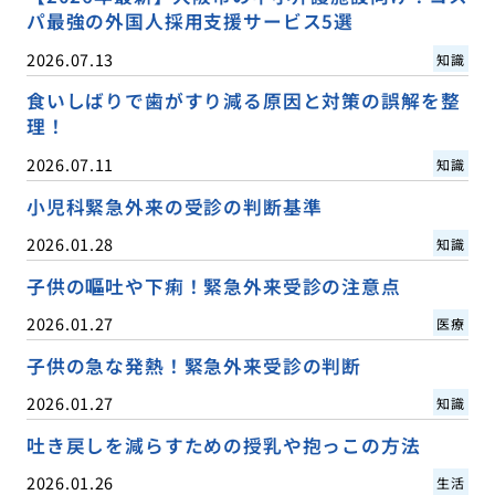
パ最強の外国人採用支援サービス5選
2026.07.13
知識
食いしばりで歯がすり減る原因と対策の誤解を整
理！
2026.07.11
知識
小児科緊急外来の受診の判断基準
2026.01.28
知識
子供の嘔吐や下痢！緊急外来受診の注意点
2026.01.27
医療
子供の急な発熱！緊急外来受診の判断
2026.01.27
知識
吐き戻しを減らすための授乳や抱っこの方法
2026.01.26
生活