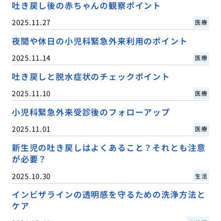
吐き戻し後の赤ちゃんの観察ポイント
2025.11.27
医療
夜間や休日の小児科緊急外来利用のポイント
2025.11.14
医療
吐き戻しと脱水症状のチェックポイント
2025.11.10
医療
小児科緊急外来受診後のフォローアップ
2025.11.01
医療
新生児の吐き戻しはよくあること？それとも注意
が必要？
2025.10.30
生活
インビザラインの透明感を守るための洗浄方法と
ケア