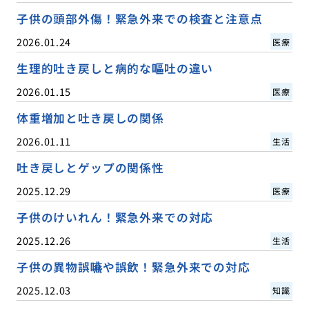
子供の頭部外傷！緊急外来での検査と注意点
2026.01.24
医療
生理的吐き戻しと病的な嘔吐の違い
2026.01.15
医療
体重増加と吐き戻しの関係
2026.01.11
生活
吐き戻しとゲップの関係性
2025.12.29
医療
子供のけいれん！緊急外来での対応
2025.12.26
生活
子供の異物誤嚥や誤飲！緊急外来での対応
2025.12.03
知識