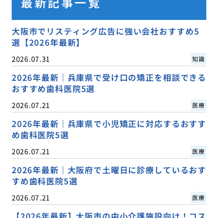
最新記事一覧
大阪市でリスティング広告に強い会社おすすめ5
選【2026年最新】
2026.07.31
知識
2026年最新｜兵庫県で受け口の矯正を相談できる
おすすめ歯科医院5選
2026.07.21
医療
2026年最新｜兵庫県で小児矯正に対応するおすす
め歯科医院5選
2026.07.21
医療
2026年最新｜大阪府で土曜日に診療しているおす
すめ歯科医院5選
2026.07.21
医療
【2026年最新】大阪市の中小介護施設向け！コス