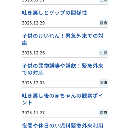
吐き戻しとゲップの関係性
2025.12.29
医療
子供のけいれん！緊急外来での対
応
2025.12.26
生活
子供の異物誤嚥や誤飲！緊急外来
での対応
2025.12.03
知識
吐き戻し後の赤ちゃんの観察ポイ
ント
2025.11.27
医療
夜間や休日の小児科緊急外来利用