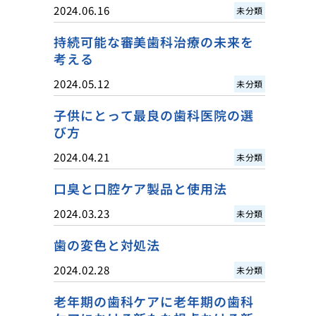
2024.06.16
未分類
持続可能な審美歯科治療の未来を
考える
2024.05.12
未分類
子供にとって最良の歯科医院の選
び方
2024.04.21
未分類
口臭と口腔ケア製品と使用法
2024.03.23
未分類
歯の変色と対処法
2024.02.28
未分類
老年期の歯科ケアに老年期の歯科