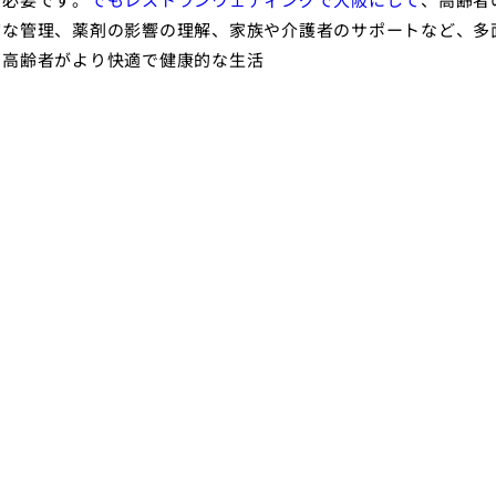
切な管理、薬剤の影響の理解、家族や介護者のサポートなど、多
、高齢者がより快適で健康的な生活