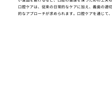
口腔ケアは、従来の日常的なケアに加え、義歯の適
的なアプローチが求められます。口腔ケアを通じて