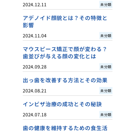
2024.12.11
未分類
アデノイド顔貌とは？その特徴と
影響
2024.11.04
未分類
マウスピース矯正で顔が変わる？
歯並びが与える顔の変化とは
2024.09.28
未分類
出っ歯を改善する方法とその効果
2024.08.21
未分類
インビザ治療の成功とその秘訣
2024.07.18
未分類
歯の健康を維持するための食生活