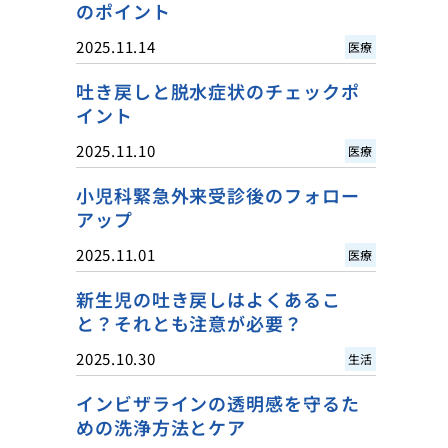
のポイント
2025.11.14
医療
吐き戻しと脱水症状のチェックポ
イント
2025.11.10
医療
小児科緊急外来受診後のフォロー
アップ
2025.11.01
医療
新生児の吐き戻しはよくあるこ
と？それとも注意が必要？
2025.10.30
生活
インビザラインの透明感を守るた
めの洗浄方法とケア