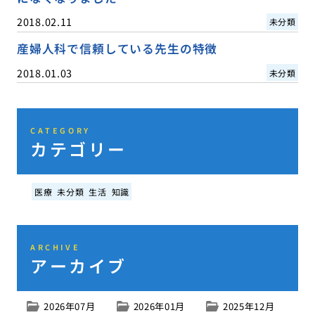
2018.02.11
未分類
産婦人科で信頼している先生の特徴
2018.01.03
未分類
CATEGORY
カテゴリー
医療
未分類
生活
知識
ARCHIVE
アーカイブ
2026年07月
2026年01月
2025年12月