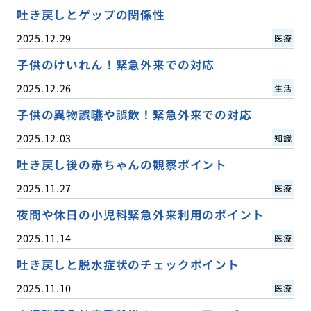
吐き戻しとゲップの関係性
2025.12.29
医療
子供のけいれん！緊急外来での対応
2025.12.26
生活
子供の異物誤嚥や誤飲！緊急外来での対応
2025.12.03
知識
吐き戻し後の赤ちゃんの観察ポイント
2025.11.27
医療
夜間や休日の小児科緊急外来利用のポイント
2025.11.14
医療
吐き戻しと脱水症状のチェックポイント
2025.11.10
医療