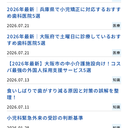
2026年最新｜兵庫県で小児矯正に対応するおすす
め歯科医院5選
2026.07.21
医療
2026年最新｜大阪府で土曜日に診療しているおす
すめ歯科医院5選
2026.07.21
医療
【2026年最新】大阪市の中小介護施設向け！コス
パ最強の外国人採用支援サービス5選
2026.07.13
知識
食いしばりで歯がすり減る原因と対策の誤解を整
理！
2026.07.11
知識
小児科緊急外来の受診の判断基準
2026.01.28
知識