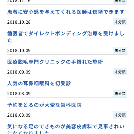
2018.11.16
未分類
患者に安心感を与えてくれる医師は信頼できます
2018.10.28
未分類
歯医者でダイレクトボンディング治療を受けまし
た
2018.10.09
未分類
医療脱毛専門クリニックの手慣れた施術
2018.09.09
未分類
人気の耳鼻咽喉科を初受診
2018.03.09
未分類
予約をとるのが大変な歯科医院
2018.03.09
未分類
気になる足のできものが美容皮膚科で見事きれい
になくなりました