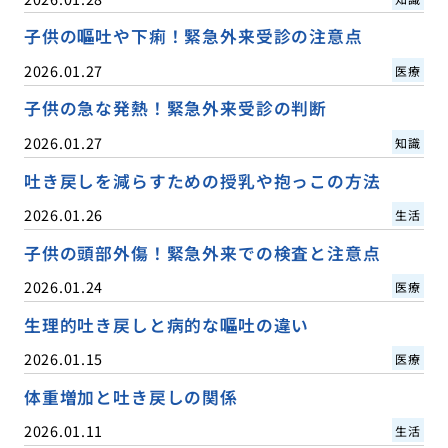
子供の嘔吐や下痢！緊急外来受診の注意点
2026.01.27
医療
子供の急な発熱！緊急外来受診の判断
2026.01.27
知識
吐き戻しを減らすための授乳や抱っこの方法
2026.01.26
生活
子供の頭部外傷！緊急外来での検査と注意点
2026.01.24
医療
生理的吐き戻しと病的な嘔吐の違い
2026.01.15
医療
体重増加と吐き戻しの関係
2026.01.11
生活