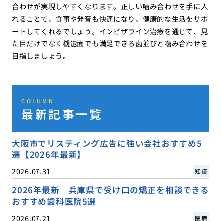
合わせが実現しやすくなります。正しい噛み合わせを手に入
れることで、食事や発音も快適になり、健康的な生活をサポ
ートしてくれるでしょう。インビザライン治療を通じて、見
た目だけでなく機能面でも満足できる歯並びと噛み合わせを
目指しましょう。
COLUMN
最新記事一覧
大阪市でリスティング広告に強い会社おすすめ5
選【2026年最新】
2026.07.31
知識
2026年最新｜兵庫県で受け口の矯正を相談できる
おすすめ歯科医院5選
2026.07.21
医療