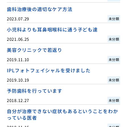
歯科治療後の適切なケア方法
2023.07.29
未分類
小児科よりも耳鼻咽喉科に通う子ども達
2021.06.25
未分類
美容クリニックで若返り
2019.11.10
未分類
IPLフォトフェイシャルを受けました
2019.10.19
未分類
予防歯科を行っています
2018.12.27
未分類
自分が治療できない症状もあるということをわか
っている医者