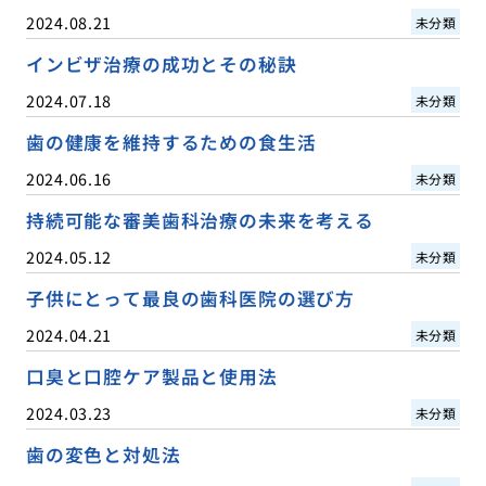
2024.08.21
未分類
インビザ治療の成功とその秘訣
2024.07.18
未分類
歯の健康を維持するための食生活
2024.06.16
未分類
持続可能な審美歯科治療の未来を考える
2024.05.12
未分類
子供にとって最良の歯科医院の選び方
2024.04.21
未分類
口臭と口腔ケア製品と使用法
2024.03.23
未分類
歯の変色と対処法