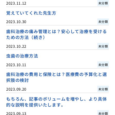
2023.11.12
未分類
覚えていてくれた先生方
2023.10.30
未分類
歯科治療の痛み管理とは？安心して治療を受ける
ための方法（続き）
2023.10.22
未分類
虫歯の治療方法
2023.10.11
未分類
歯科治療の費用と保険とは？医療費の予算化と選
択肢の検討
2023.09.20
未分類
もちろん、記事のボリュームを増やし、より具体
的な説明を提供いたします。
2023.09.13
未分類