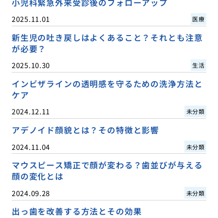
小児科緊急外来受診後のフォローアップ
2025.11.01
医療
新生児の吐き戻しはよくあること？それとも注意
が必要？
2025.10.30
生活
インビザラインの透明感を守るための洗浄方法と
ケア
2024.12.11
未分類
アデノイド顔貌とは？その特徴と影響
2024.11.04
未分類
マウスピース矯正で顔が変わる？歯並びが与える
顔の変化とは
2024.09.28
未分類
出っ歯を改善する方法とその効果