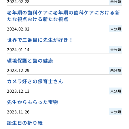
2024.02.28
未分類
老年期の歯科ケアに老年期の歯科ケアにおける新
たな視点おける新たな視点
2024.02.02
未分類
世界で三番目に先生が好き！
2024.01.14
未分類
環境保護と歯の健康
2023.12.29
未分類
カメラ好きの保育士さん
2023.12.13
未分類
先生からもらった宝物
2023.11.26
未分類
誕生日の折り紙