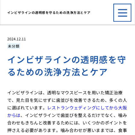
インビザラインの透明感を守るための洗浄方法とケア
2024.12.11
未分類
インビザラインの透明感を守
るための洗浄方法とケア
インビザラインは、透明なマウスピースを用いた矯正治療
で、見た目を気にせずに歯並びを改善できるため、多くの人
に選ばれています。
レストランウェディングにしてから大阪
からは
、インビザラインで歯並びを整えるだけでなく、噛み
合わせもきちんと改善するためには、いくつかのポイントを
押さえる必要があります。噛み合わせが悪いままでは、食事